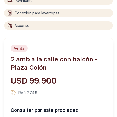
Pavimento
Conexión para lavarropas
Ascensor
Venta
2 amb a la calle con balcón -
Plaza Colón
USD 99.900
Ref:
2749
Consultar por esta propiedad