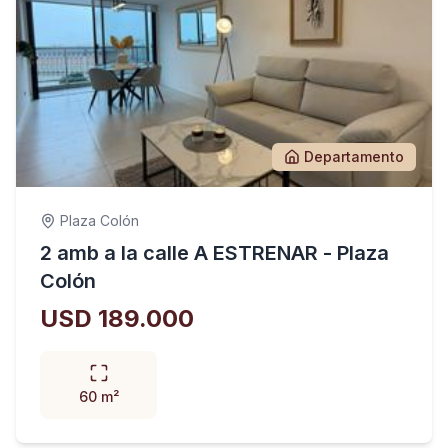
Departamento
Plaza Colón
2 amb a la calle A ESTRENAR - Plaza
Colón
USD 189.000
60 m²