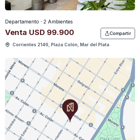
Departamento · 2 Ambientes
Venta
USD 99.900
Compartir
Corrientes 2146, Plaza Colón, Mar del Plata