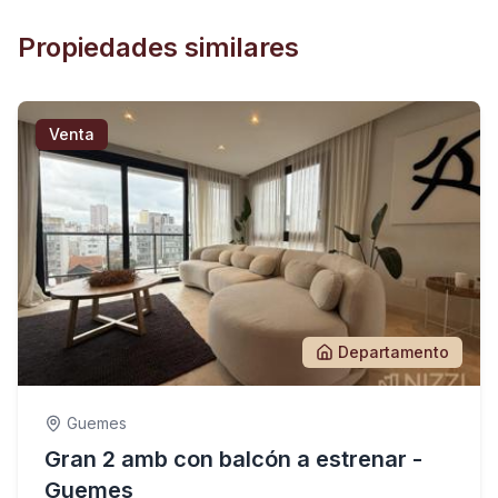
Propiedades similares
Venta
Departamento
Guemes
Gran 2 amb con balcón a estrenar -
Guemes