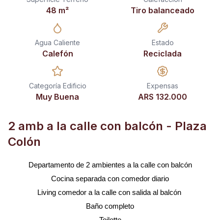
48
m²
Tiro balanceado
Agua Caliente
Estado
Calefón
Reciclada
Categoría Edificio
Expensas
Muy Buena
ARS 132.000
2 amb a la calle con balcón - Plaza
Colón
Departamento de 2 ambientes a la calle con balcón
Cocina separada con comedor diario
Living comedor a la calle con salida al balcón
Baño completo