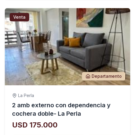
Venta
Departamento
La Perla
2 amb externo con dependencia y
cochera doble- La Perla
USD 175.000