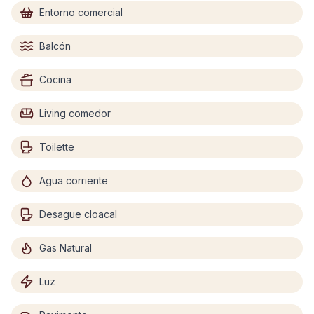
Entorno comercial
Balcón
Cocina
Living comedor
Toilette
Agua corriente
Desague cloacal
Gas Natural
Luz