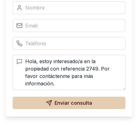
Enviar consulta