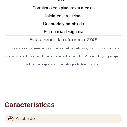
Toilette
Dormitorio con placares a medida
Totalmente reciclado
Decorado y amoblado
Escribania designada
Estás viendo la referencia 2749
Todas las medidas enunciadas son meramente orientativas, las medidas exactas, se
expresaran en el respectivo titulo de propiedad de cada lote y/o inmueble;al igual que el
valor de las expensas informadas por la Administración
Características
Amoblado