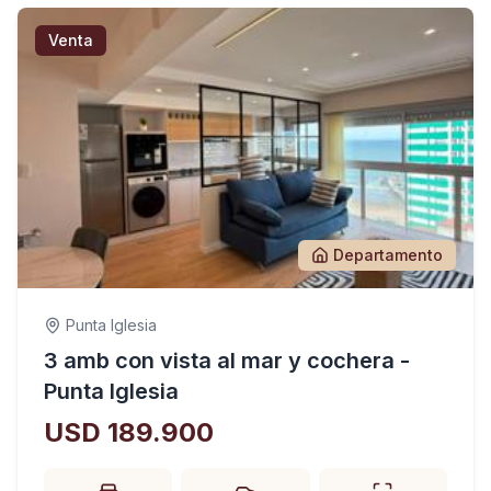
Venta
Departamento
Punta Iglesia
3 amb con vista al mar y cochera -
Punta Iglesia
USD 189.900