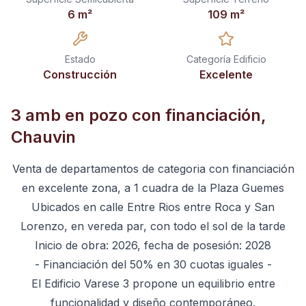
6
m²
109
m²
Estado
Categoría Edificio
Construcción
Excelente
3 amb en pozo con financiación,
Chauvin
Venta de departamentos de categoria con financiación
en excelente zona, a 1 cuadra de la Plaza Guemes
Ubicados en calle Entre Rios entre Roca y San
Lorenzo, en vereda par, con todo el sol de la tarde
Inicio de obra: 2026, fecha de posesión: 2028
- Financiación del 50% en 30 cuotas iguales -
El Edificio Varese 3 propone un equilibrio entre
funcionalidad y diseño contemporáneo.