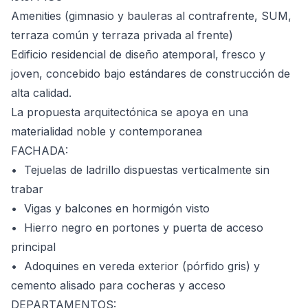
Amenities (gimnasio y bauleras al contrafrente, SUM,
terraza común y terraza privada al frente)
Edificio residencial de diseño atemporal, fresco y
joven, concebido bajo estándares de construcción de
alta calidad.
La propuesta arquitectónica se apoya en una
materialidad noble y contemporanea
FACHADA:
• Tejuelas de ladrillo dispuestas verticalmente sin
trabar
•⁠ ⁠Vigas y balcones en hormigón visto
•⁠ ⁠Hierro negro en portones y puerta de acceso
principal
•⁠ ⁠Adoquines en vereda exterior (pórfido gris) y
cemento alisado para cocheras y acceso
DEPARTAMENTOS: