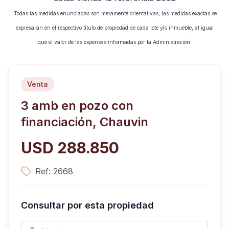
Todas las medidas enunciadas son meramente orientativas, las medidas exactas se
expresarán en el respectivo título de propiedad de cada lote y/o inmueble, al igual
que el valor de las expensas informadas por la Administración.
Venta
3 amb en pozo con
financiación, Chauvin
USD 288.850
Ref:
2668
Consultar por esta propiedad