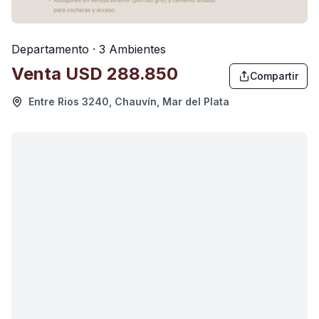
Departamento · 3 Ambientes
Venta
USD 288.850
Compartir
Entre Rios 3240, Chauvín, Mar del Plata