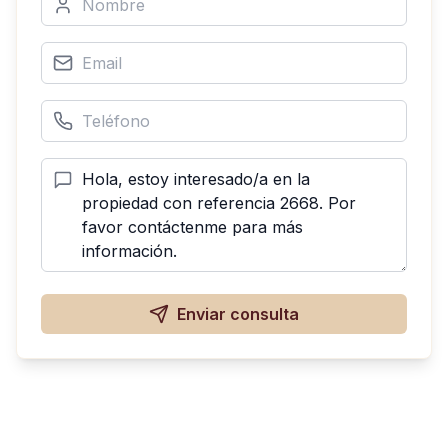
Enviar consulta