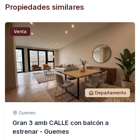
Propiedades similares
Venta
Departamento
Guemes
Gran 3 amb CALLE con balcón a
estrenar - Guemes