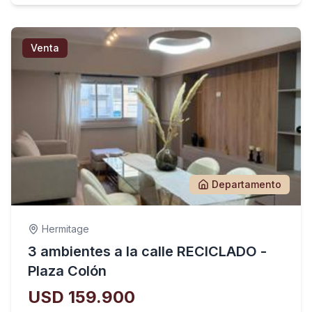
Venta
Departamento
Hermitage
3 ambientes a la calle RECICLADO -
Plaza Colón
USD 159.900