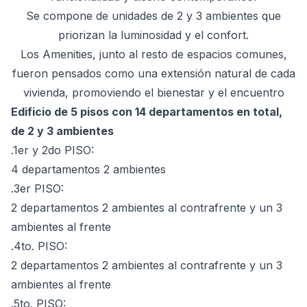
Se compone de unidades de 2 y 3 ambientes que
priorizan la luminosidad y el confort.
Los Amenities, junto al resto de espacios comunes,
fueron pensados como una extensión natural de cada
vivienda, promoviendo el bienestar y el encuentro
Edificio de 5 pisos con 14 departamentos en total,
de 2 y 3 ambientes
.1er y 2do PISO:
4 departamentos 2 ambientes
.3er PISO:
2 departamentos 2 ambientes al contrafrente y un 3
ambientes al frente
.4to. PISO:
2 departamentos 2 ambientes al contrafrente y un 3
ambientes al frente
.5to. PISO: