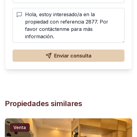
Enviar consulta
Propiedades similares
Venta