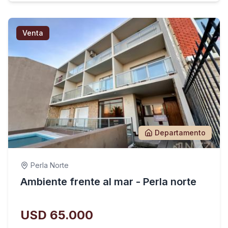
Venta
Departamento
Perla Norte
Ambiente frente al mar - Perla norte
USD 65.000