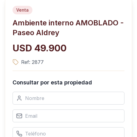
Venta
Ambiente interno AMOBLADO -
Paseo Aldrey
USD 49.900
Ref:
2877
Consultar por esta propiedad