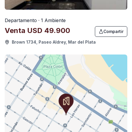
Departamento · 1 Ambiente
Venta
USD 49.900
Compartir
Brown 1734, Paseo Aldrey, Mar del Plata