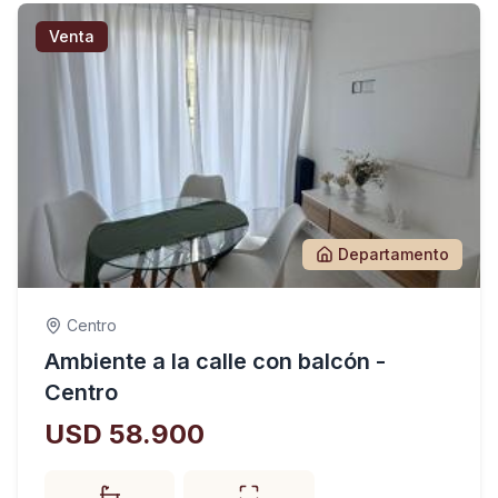
Venta
Departamento
Centro
Ambiente a la calle con balcón -
Centro
USD 58.900