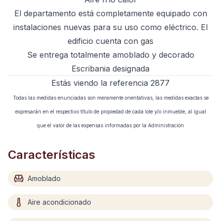
El departamento está completamente equipado con
instalaciones nuevas para su uso como eléctrico. El
edificio cuenta con gas
Se entrega totalmente amoblado y decorado
Escribania designada
Estás viendo la referencia 2877
Todas las medidas enunciadas son meramente orientativas, las medidas exactas se
expresarán en el respectivo título de propiedad de cada lote y/o inmueble, al igual
que el valor de las expensas informadas por la Administración
Características
Amoblado
Aire acondicionado