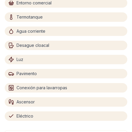
Entorno comercial
Termotanque
Agua corriente
Desague cloacal
Luz
Pavimento
Conexión para lavarropas
Ascensor
Eléctrico