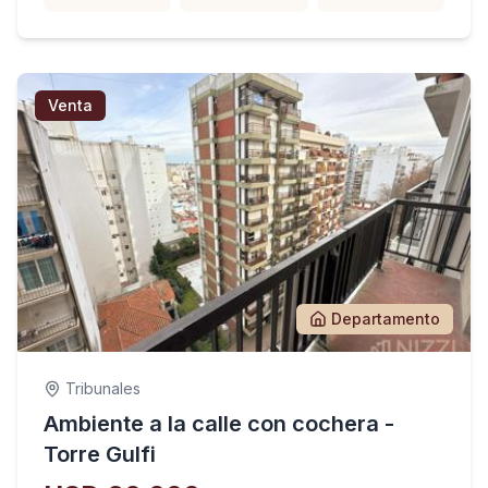
Venta
Departamento
Tribunales
Ambiente a la calle con cochera -
Torre Gulfi