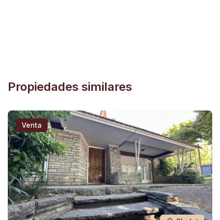
Propiedades similares
Venta