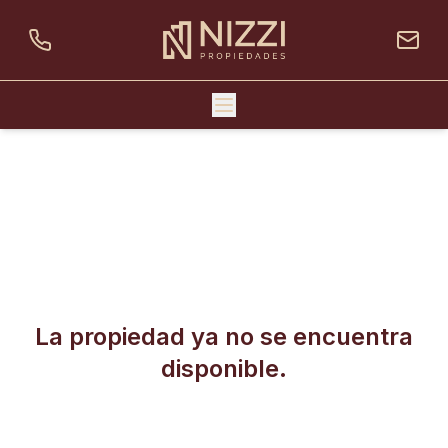
La propiedad ya no se encuentra
disponible.