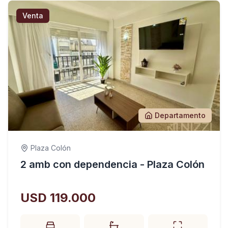
Venta
Departamento
Plaza Colón
2 amb con dependencia - Plaza Colón
USD 119.000