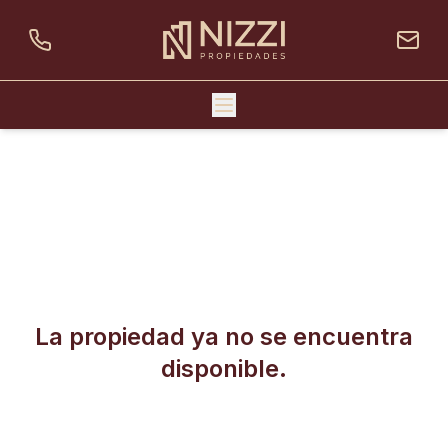
La propiedad ya no se encuentra
disponible.