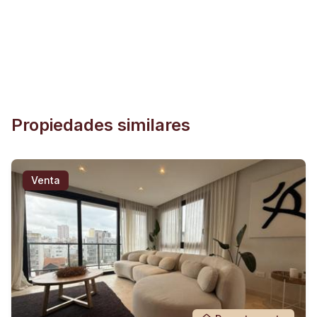
Propiedades similares
Venta