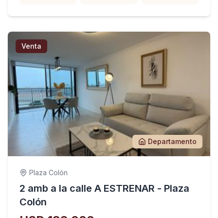
Venta
Departamento
Plaza Colón
2 amb a la calle A ESTRENAR - Plaza
Colón