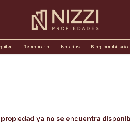
quiler
Temporario
Notarios
Blog Inmobiliario
 propiedad ya no se encuentra disponib