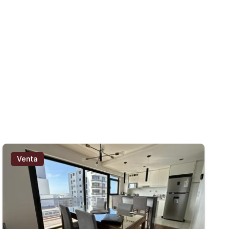
Venta