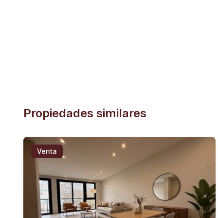
Propiedades similares
Venta