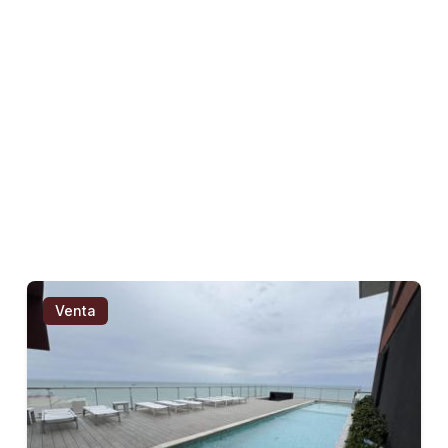
Venta