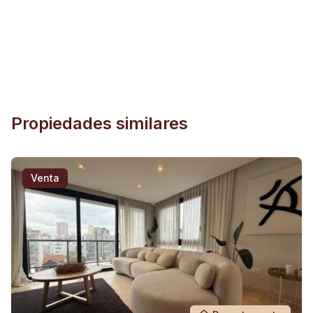
Propiedades similares
Venta