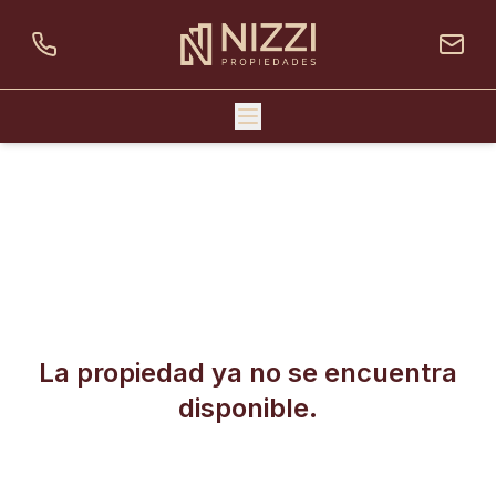
La propiedad ya no se encuentra
disponible.