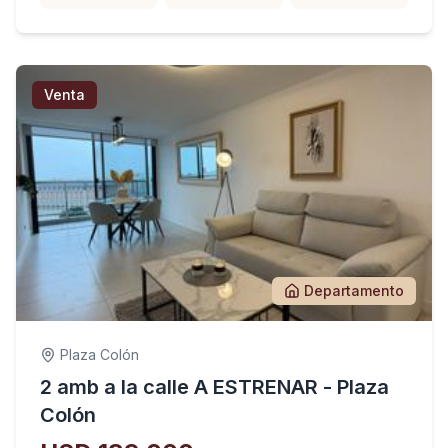
Venta
Departamento
Plaza Colón
2 amb a la calle A ESTRENAR - Plaza
Colón