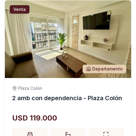
Venta
Departamento
Plaza Colón
2 amb con dependencia - Plaza Colón
USD 119.000