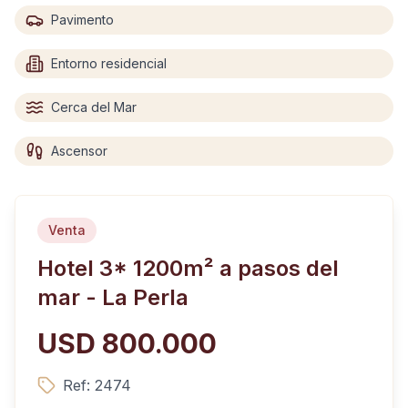
Pavimento
Entorno residencial
Cerca del Mar
Ascensor
Venta
Hotel 3* 1200m² a pasos del
mar - La Perla
USD 800.000
Ref:
2474