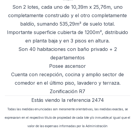
Son 2 lotes, cada uno de 10,39m x 25,76m, uno
completamente construido y el otro completamente
baldío, sumando 535,29m² de suelo total.
Importante superficie cubierta de 1200m², distribuido
en planta baja y en 3 pisos en altura.
Son 40 habitaciones con baño privado + 2
departamentos
Posee ascensor
Cuenta con recepción, cocina y amplio sector de
comedor en el último piso, lavadero y terraza.
Zonificación R7
Estás viendo la referencia 2474
Todas las medidas enunciadas son meramente orientativas, las medidas exactas, se
expresaran en el respectivo titulo de propiedad de cada lote y/o inmueble;al igual que el
valor de las expensas informadas por la Administración