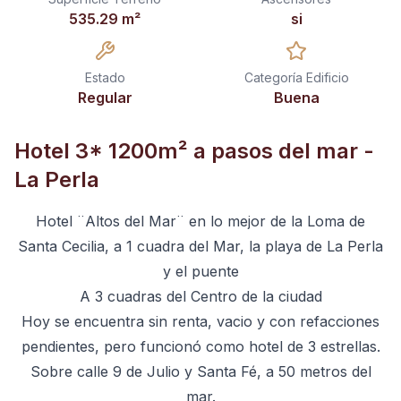
535.29
m²
si
Estado
Categoría Edificio
Regular
Buena
Hotel 3* 1200m² a pasos del mar -
La Perla
Hotel ¨Altos del Mar¨ en lo mejor de la Loma de
Santa Cecilia, a 1 cuadra del Mar, la playa de La Perla
y el puente
A 3 cuadras del Centro de la ciudad
Hoy se encuentra sin renta, vacio y con refacciones
pendientes, pero funcionó como hotel de 3 estrellas.
Sobre calle 9 de Julio y Santa Fé, a 50 metros del
mar.