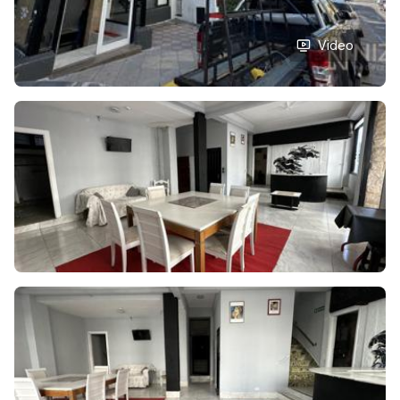
Video