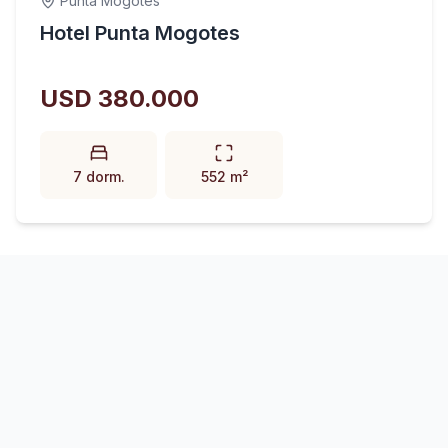
Punta Mogotes
Hotel Punta Mogotes
USD 380.000
7 dorm.
552 m²