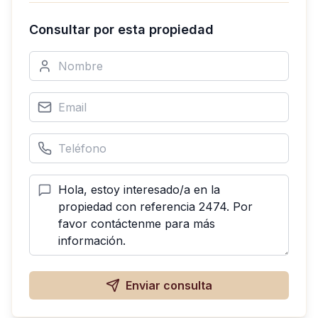
Consultar por esta propiedad
Enviar consulta