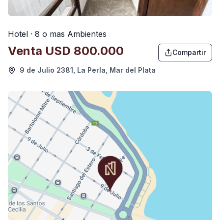
Hotel · 8 o mas Ambientes
Venta
USD 800.000
Compartir
9 de Julio 2381, La Perla, Mar del Plata