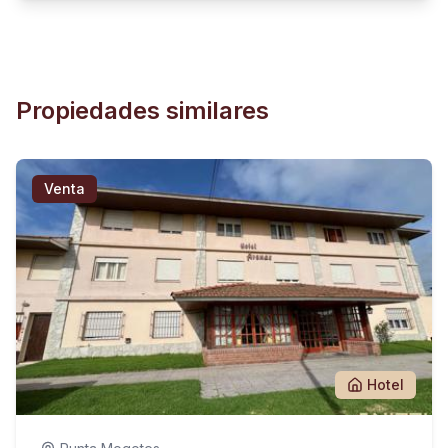
Propiedades similares
Venta
Hotel