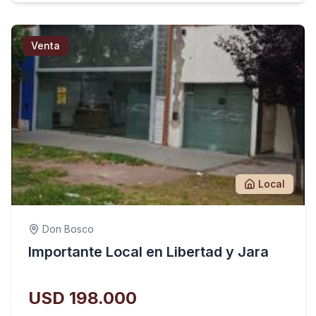
Venta
Local
Don Bosco
Importante Local en Libertad y Jara
USD 198.000