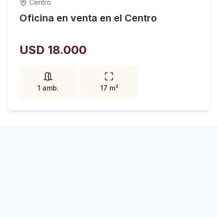
Centro
Oficina en venta en el Centro
USD 18.000
1 amb.
17 m²