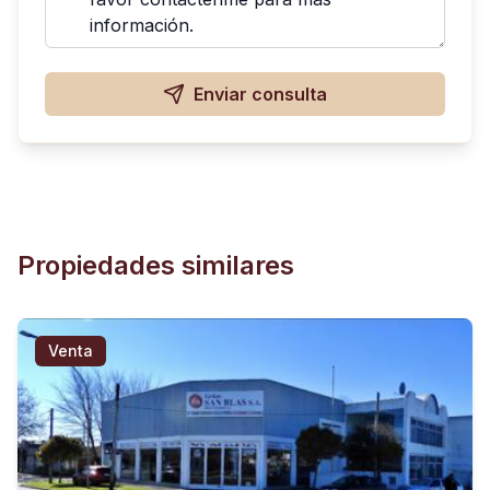
Enviar consulta
Propiedades similares
Venta