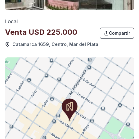
Local
Venta
USD 225.000
Compartir
Catamarca 1659, Centro, Mar del Plata