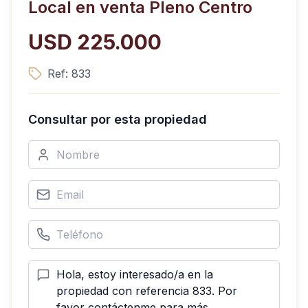
Local en venta Pleno Centro
USD 225.000
Ref:
833
Consultar por esta propiedad