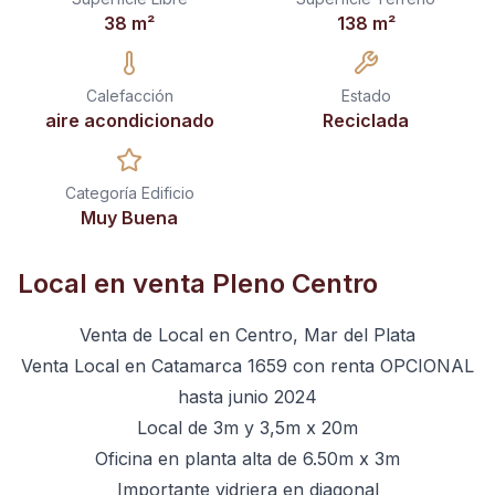
38
m²
138
m²
Calefacción
Estado
aire acondicionado
Reciclada
Categoría Edificio
Muy Buena
Local en venta Pleno Centro
Venta de Local en Centro, Mar del Plata
Venta Local en Catamarca 1659 con renta OPCIONAL
hasta junio 2024
Local de 3m y 3,5m x 20m
Oficina en planta alta de 6.50m x 3m
Importante vidriera en diagonal