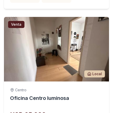
Venta
Local
Centro
Oficina Centro luminosa