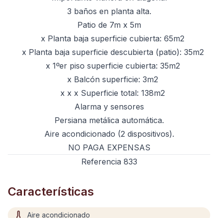
3 baños en planta alta.
Patio de 7m x 5m
x Planta baja superficie cubierta: 65m2
x Planta baja superficie descubierta (patio): 35m2
x 1ºer piso superficie cubierta: 35m2
x Balcón superficie: 3m2
x x x Superficie total: 138m2
Alarma y sensores
Persiana metálica automática.
Aire acondicionado (2 dispositivos).
NO PAGA EXPENSAS
Referencia 833
Características
Aire acondicionado