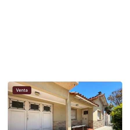
Venta