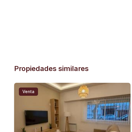
Propiedades similares
Venta