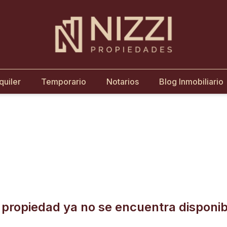
quiler
Temporario
Notarios
Blog Inmobiliario
 propiedad ya no se encuentra disponib