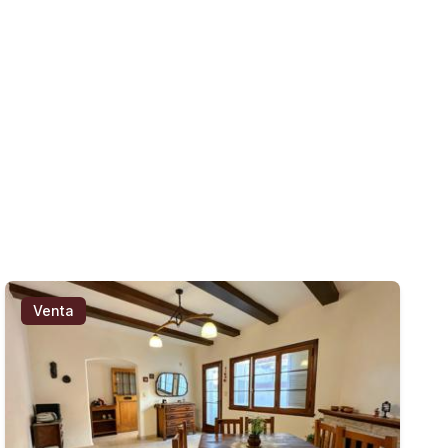
Venta