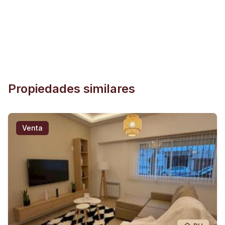
Propiedades similares
Venta