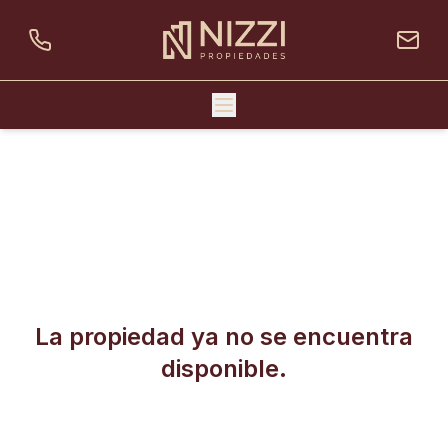
La propiedad ya no se encuentra
disponible.