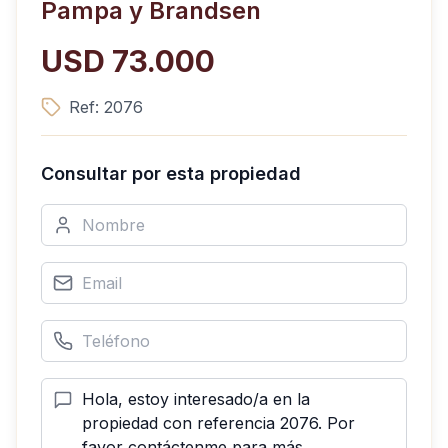
Pampa y Brandsen
USD 73.000
Ref:
2076
Consultar por esta propiedad