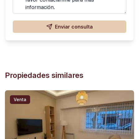
Enviar consulta
Propiedades similares
Venta