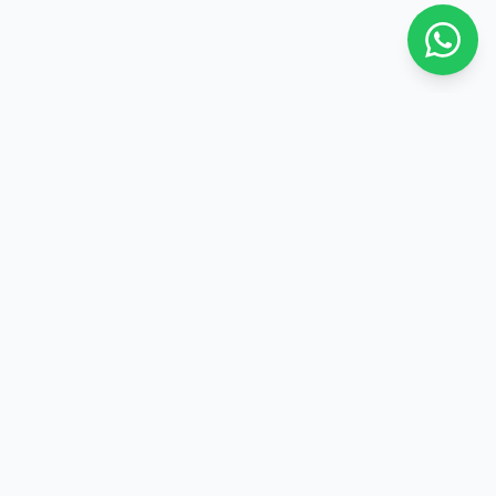
Enlaces rápidos
Inicio