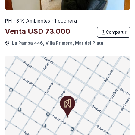
PH · 3 ½ Ambientes · 1 cochera
Venta
USD 73.000
Compartir
La Pampa 446, Villa Primera, Mar del Plata