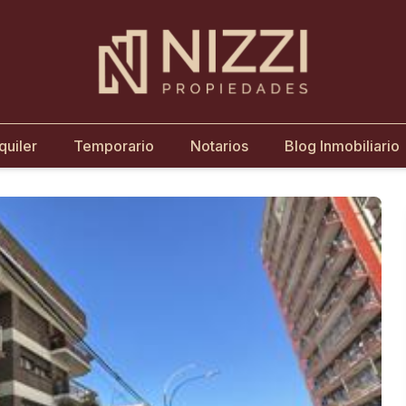
quiler
Temporario
Notarios
Blog Inmobiliario