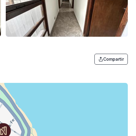
Compartir