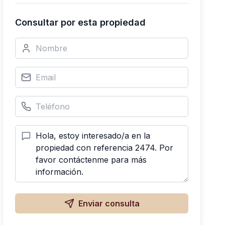
Consultar por esta propiedad
Enviar consulta