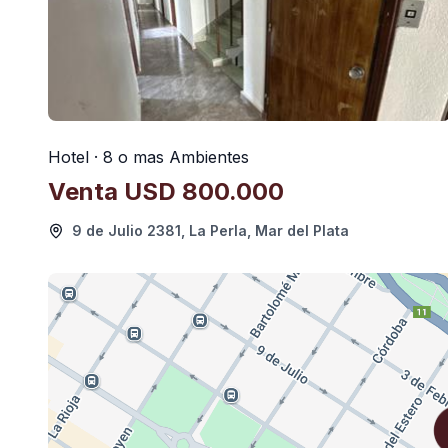
Hotel · 8 o mas Ambientes
Venta
USD 800.000
9 de Julio 2381, La Perla, Mar del Plata