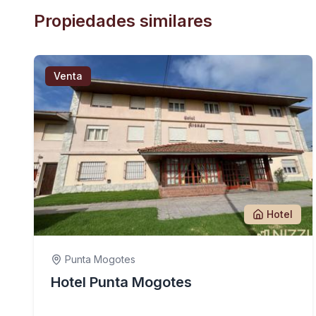
Propiedades similares
Venta
Hotel
Punta Mogotes
Hotel Punta Mogotes