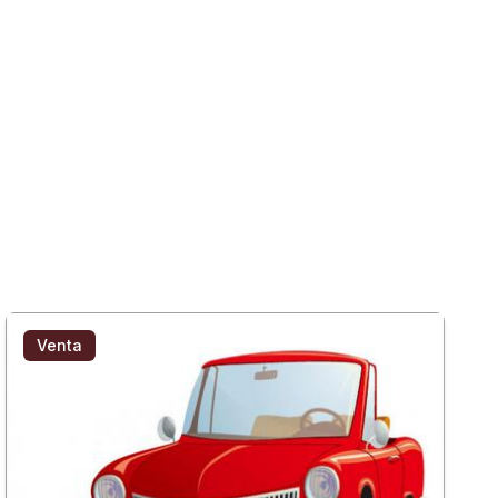
Venta