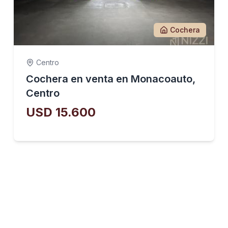
Cochera
Centro
Cochera en venta en Monacoauto,
Centro
USD 15.600