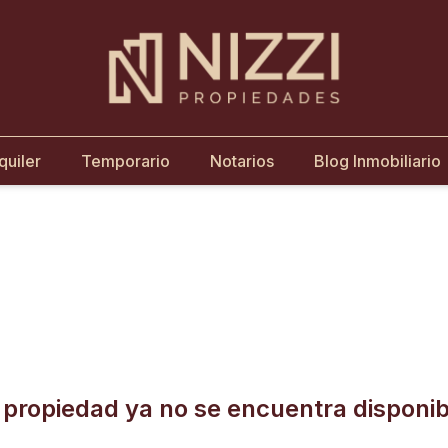
quiler
Temporario
Notarios
Blog Inmobiliario
 propiedad ya no se encuentra disponib