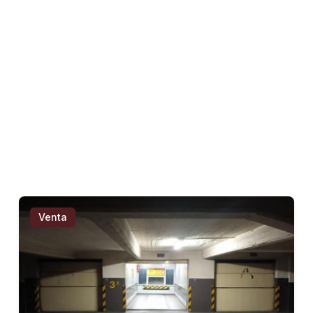
Venta