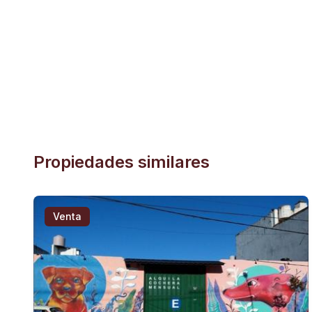
Propiedades similares
Venta