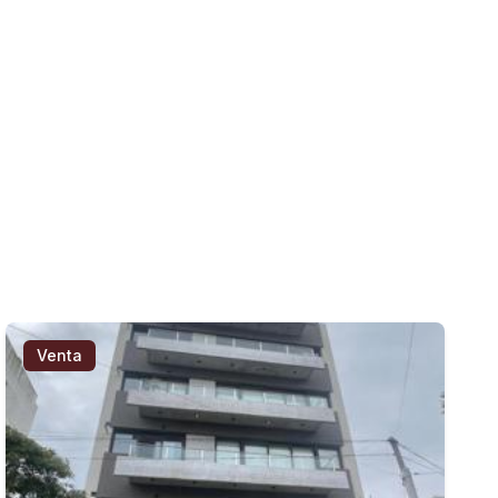
Venta