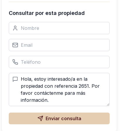
Consultar por esta propiedad
Enviar consulta