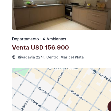
Departamento · 4 Ambientes
Venta
USD 156.900
Rivadavia 2241, Centro, Mar del Plata