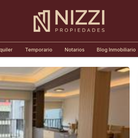
quiler
Temporario
Notarios
Blog Inmobiliario