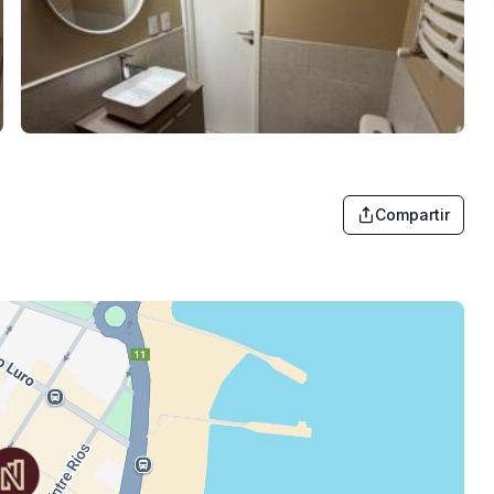
Compartir