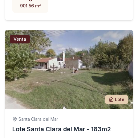
901.56 m²
Venta
Lote
Santa Clara del Mar
Lote Santa Clara del Mar - 183m2