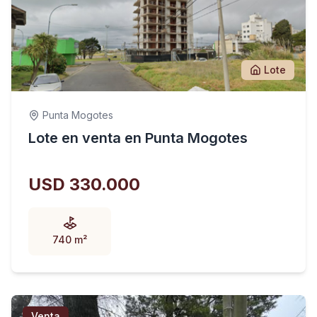
Lote
Punta Mogotes
Lote en venta en Punta Mogotes
USD 330.000
740 m²
Venta