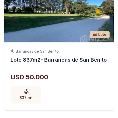
Lote
Barrancas de San Benito
Lote 837m2- Barrancas de San Benito
USD 50.000
837 m²