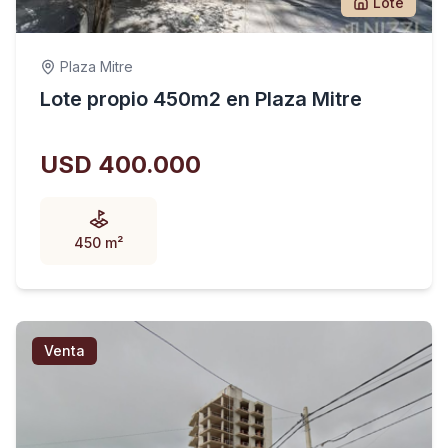
Lote
Plaza Mitre
Lote propio 450m2 en Plaza Mitre
USD 400.000
450 m²
Venta