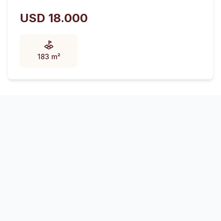
USD 18.000
183 m²