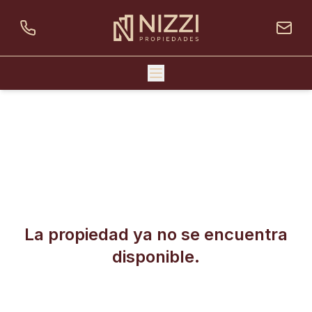
La propiedad ya no se encuentra
disponible.