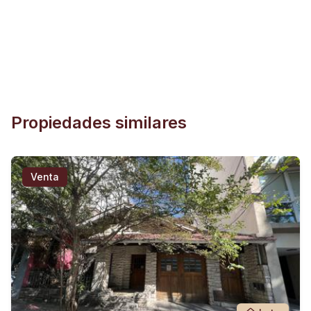
Propiedades similares
Venta