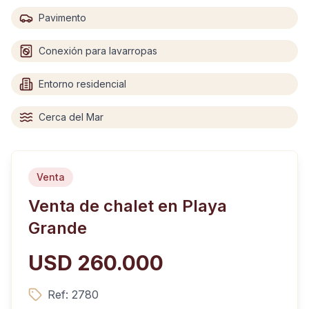
Pavimento
Conexión para lavarropas
Entorno residencial
Cerca del Mar
Venta
Venta de chalet en Playa
Grande
USD 260.000
Ref:
2780