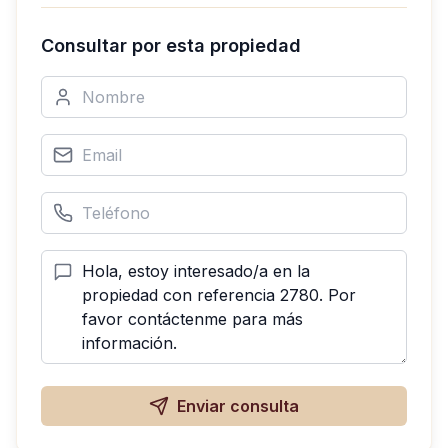
Consultar por esta propiedad
Enviar consulta