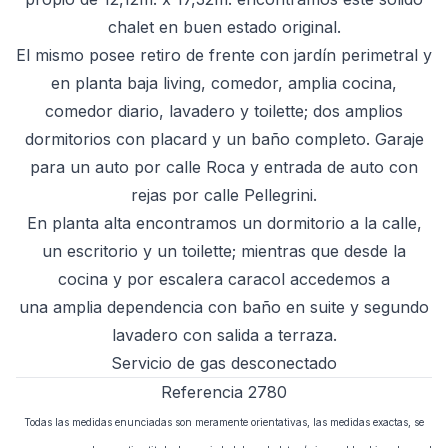
chalet en buen estado original.
El mismo posee retiro de frente con jardín perimetral y
en planta baja living, comedor, amplia cocina,
comedor diario, lavadero y toilette; dos amplios
dormitorios con placard y un baño completo. Garaje
para un auto por calle Roca y entrada de auto con
rejas por calle Pellegrini.
En planta alta encontramos un dormitorio a la calle,
un escritorio y un toilette; mientras que desde la
cocina y por escalera caracol accedemos a
una amplia dependencia con baño en suite y segundo
lavadero con salida a terraza.
Servicio de gas desconectado
Referencia 2780
Todas las medidas enunciadas son meramente orientativas, las medidas exactas, se