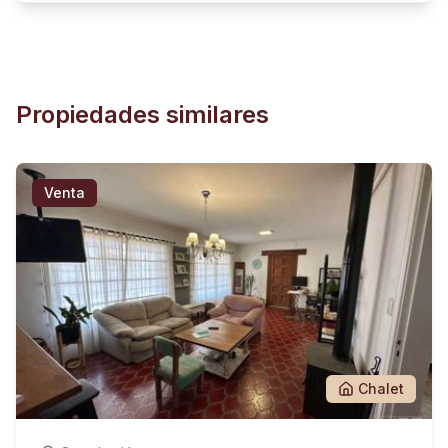
Propiedades similares
Venta
Chalet