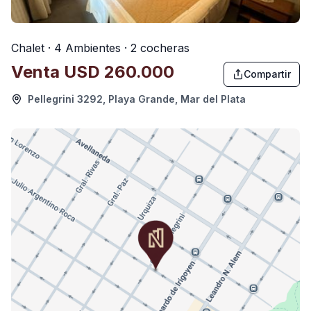
Chalet · 4 Ambientes · 2 cocheras
Venta
USD 260.000
Compartir
Pellegrini 3292, Playa Grande, Mar del Plata