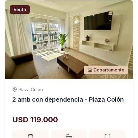
Venta
Departamento
Plaza Colón
2 amb con dependencia - Plaza Colón
USD 119.000