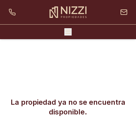
La propiedad ya no se encuentra
disponible.