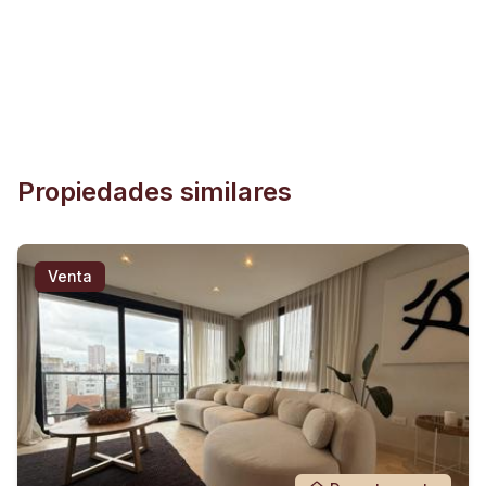
Propiedades similares
Venta