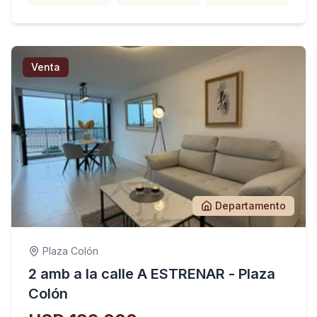
Venta
Departamento
Plaza Colón
2 amb a la calle A ESTRENAR - Plaza
Colón