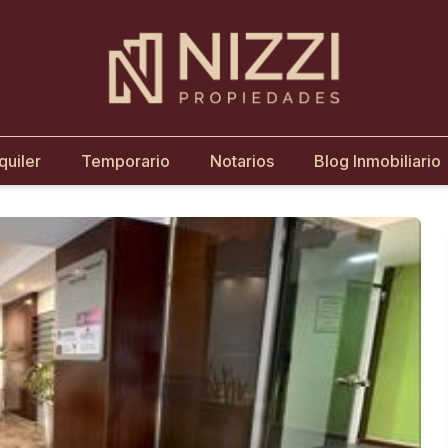
quiler
Temporario
Notarios
Blog Inmobiliario