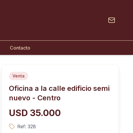
Contacto
Venta
Oficina a la calle edificio semi
nuevo - Centro
USD 35.000
Ref:
328