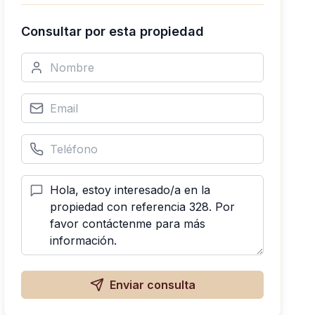
Consultar por esta propiedad
Enviar consulta