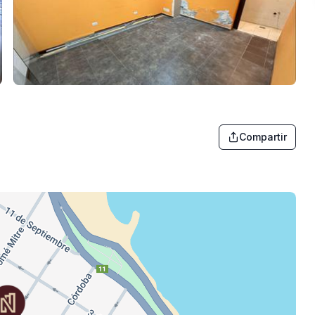
Compartir