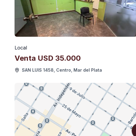
Local
Venta
USD 35.000
SAN LUIS 1458, Centro, Mar del Plata