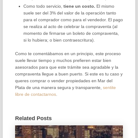
Como todo servicio,
tiene un costo.
El mismo
suele ser del 3% del valor de la operación tanto
para el comprador como para el vendedor. El pago
se realiza al acto de celebrar la compraventa (al
momento de firmarse un boleto de compraventa,
si lo hubiera; o bien contraescritura).
Como te comentábamos en un principio, este proceso
suele llevar tiempo y muchos prefieren estar bien
asesorados para que este trámite sea agradable y la
compraventa llegue a buen puerto. Si este es tu caso y
queres comprar o vender propiedades en Mar del
Plata de una manera segura y transparente,
sentite
libre de contactarnos
.
Related Posts