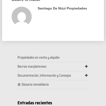
Santiago De Nizzi Propiedades
Propiedades en venta y alquiler
Barrios marplatenses
Documentación, Información y Consejos
📘 Glosario inmobiliario
Entradas recientes