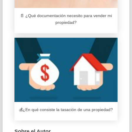
📄 ¿Qué documentación necesito para vender mi
propiedad?
💰¿En qué consiste la tasación de una propiedad?
Sobre el Autor