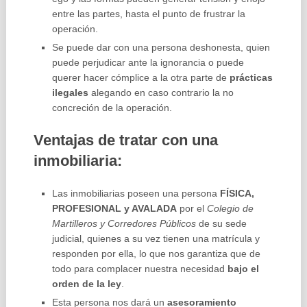
entre las partes, hasta el punto de frustrar la
operación.
Se puede dar con una persona deshonesta, quien
puede perjudicar ante la ignorancia o puede
querer hacer cómplice a la otra parte de
prácticas
ilegales
alegando en caso contrario la no
concreción de la operación.
Ventajas de tratar con una
inmobiliaria:
Las inmobiliarias poseen una persona
FÍSICA,
PROFESIONAL y AVALADA
por el
Colegio de
Martilleros y Corredores Públicos
de su sede
judicial, quienes a su vez tienen una matrícula y
responden por ella, lo que nos garantiza que de
todo para complacer nuestra necesidad
bajo el
orden de la ley
.
Esta persona nos dará un
asesoramiento