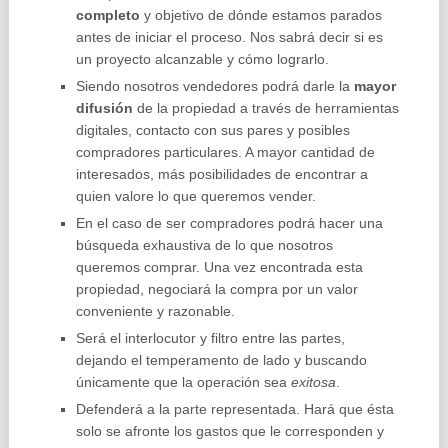
completo
y objetivo de dónde estamos parados
antes de iniciar el proceso. Nos sabrá decir si es
un proyecto alcanzable y cómo lograrlo.
Siendo nosotros vendedores podrá darle la
mayor
difusión
de la propiedad a través de herramientas
digitales, contacto con sus pares y posibles
compradores particulares. A mayor cantidad de
interesados, más posibilidades de encontrar a
quien valore lo que queremos vender.
En el caso de ser compradores podrá hacer una
búsqueda exhaustiva de lo que nosotros
queremos comprar. Una vez encontrada esta
propiedad, negociará la compra por un valor
conveniente y razonable.
Será el interlocutor y filtro entre las partes,
dejando el temperamento de lado y buscando
únicamente que la operación sea
exitosa
.
Defenderá a la parte representada. Hará que ésta
solo se afronte los gastos que le corresponden y