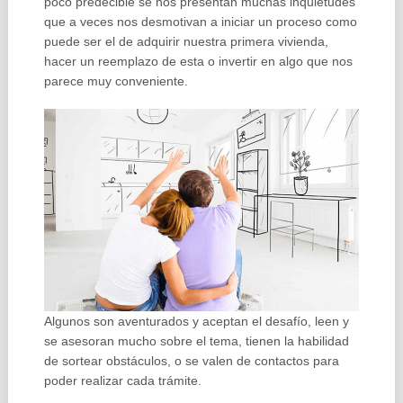
poco predecible se nos presentan muchas inquietudes
que a veces nos desmotivan a iniciar un proceso como
puede ser el de adquirir nuestra primera vivienda,
hacer un reemplazo de esta o invertir en algo que nos
parece muy conveniente.
Algunos son aventurados y aceptan el desafío, leen y
se asesoran mucho sobre el tema, tienen la habilidad
de sortear obstáculos, o se valen de contactos para
poder realizar cada trámite.