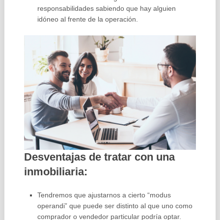
responsabilidades sabiendo que hay alguien
idóneo al frente de la operación.
Desventajas de tratar con una
inmobiliaria:
Tendremos que ajustarnos a cierto “modus
operandi” que puede ser distinto al que uno como
comprador o vendedor particular podría optar.