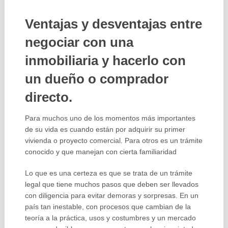
Ventajas y desventajas entre
negociar con una
inmobiliaria y hacerlo con
un dueño o comprador
directo.
Para muchos uno de los momentos más importantes
de su vida es cuando están por adquirir su primer
vivienda o proyecto comercial. Para otros es un trámite
conocido y que manejan con cierta familiaridad
Lo que es una certeza es que se trata de un trámite
legal que tiene muchos pasos que deben ser llevados
con diligencia para evitar demoras y sorpresas. En un
país tan inestable, con procesos que cambian de la
teoría a la práctica, usos y costumbres y un mercado