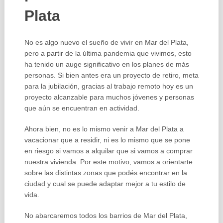
Plata
No es algo nuevo el sueño de vivir en Mar del Plata,
pero a partir de la última pandemia que vivimos, esto
ha tenido un auge significativo en los planes de más
personas. Si bien antes era un proyecto de retiro, meta
para la jubilación, gracias al trabajo remoto hoy es un
proyecto alcanzable para muchos jóvenes y personas
que aún se encuentran en actividad.
Ahora bien, no es lo mismo venir a Mar del Plata a
vacacionar que a residir, ni es lo mismo que se pone
en riesgo si vamos a alquilar que si vamos a comprar
nuestra vivienda. Por este motivo, vamos a orientarte
sobre las distintas zonas que podés encontrar en la
ciudad y cual se puede adaptar mejor a tu estilo de
vida.
No abarcaremos todos los barrios de Mar del Plata,