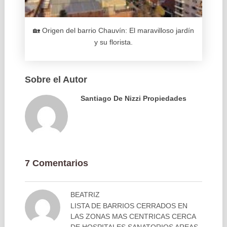
🏡 Origen del barrio Chauvín: El maravilloso jardín
y su florista.
Sobre el Autor
Santiago De Nizzi Propiedades
7 Comentarios
BEATRIZ
LISTA DE BARRIOS CERRADOS EN
LAS ZONAS MAS CENTRICAS CERCA
DE HOSPITALES SANATORIOS AREAS