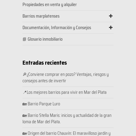
Propiedades en venta y alquiler
Barrios marplatenses
Documentación, Información y Consejos
📘 Glosario inmobiliario
Entradas recientes
🔎¿Conviene comprar en pozo? Ventajas, riesgos y
consejos antes de invertir
📍Los mejores barrios para vivir en Mar del Plata
🏡 Barrio Parque Luro
🏡 Barrio Stella Maris: inicios y actualidad de la gran
loma de Mar del Plata.
🏡 Origen del barrio Chauvín: El maravilloso jardín y