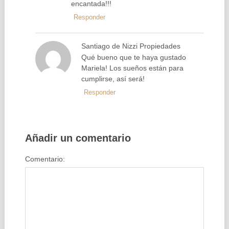
encantada!!!
Responder
Santiago de Nizzi Propiedades
Qué bueno que te haya gustado
Mariela! Los sueños están para
cumplirse, así será!
Responder
Añadir un comentario
Comentario: