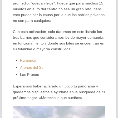
promedio: “quedan lejos”. Puede que para muchos 15
minutos en auto del centro no sea un gran reto, pero
esto puede ser la causa por la que los barrios privados
no son para cualquiera.
Con esta aclaración, solo daremos en este listado los
tres barrios que consideramos los de mayor demanda,
en funcionamiento y donde sus lotes se encuentran en
su totalidad o mayoría construidos:
Rumencó
Arenas del Sur
Las Prunas
Esperamos haber aclarado un poco tu panorama y
quedamos dispuestos a ayudarte en la búsqueda de tu
próximo hogar. «Mereces lo que sueñas».