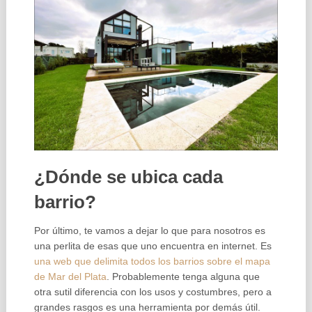
¿Dónde se ubica cada
barrio?
Por último, te vamos a dejar lo que para nosotros es
una perlita de esas que uno encuentra en internet. Es
una web que delimita todos los barrios sobre el mapa
de Mar del Plata
. Probablemente tenga alguna que
otra sutil diferencia con los usos y costumbres, pero a
grandes rasgos es una herramienta por demás útil.