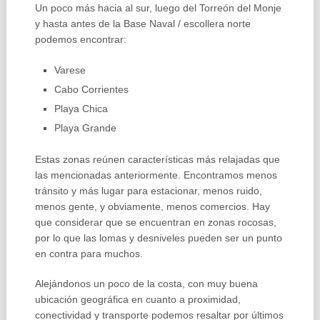
Un poco más hacia al sur, luego del Torreón del Monje
y hasta antes de la Base Naval / escollera norte
podemos encontrar:
Varese
Cabo Corrientes
Playa Chica
Playa Grande
Estas zonas reúnen características más relajadas que
las mencionadas anteriormente. Encontramos menos
tránsito y más lugar para estacionar, menos ruido,
menos gente, y obviamente, menos comercios. Hay
que considerar que se encuentran en zonas rocosas,
por lo que las lomas y desniveles pueden ser un punto
en contra para muchos.
Alejándonos un poco de la costa, con muy buena
ubicación geográfica en cuanto a proximidad,
conectividad y transporte podemos resaltar por últimos