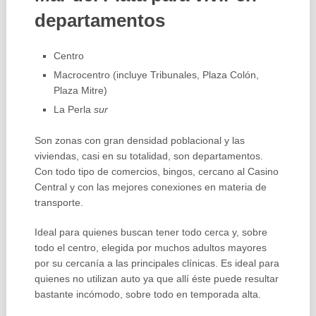
departamentos
Centro
Macrocentro (incluye Tribunales, Plaza Colón,
Plaza Mitre)
La Perla
sur
Son zonas con gran densidad poblacional y las
viviendas, casi en su totalidad, son departamentos.
Con todo tipo de comercios, bingos, cercano al Casino
Central y con las mejores conexiones en materia de
transporte.
Ideal para quienes buscan tener todo cerca y, sobre
todo el centro, elegida por muchos adultos mayores
por su cercanía a las principales clínicas. Es ideal para
quienes no utilizan auto ya que allí éste puede resultar
bastante incómodo, sobre todo en temporada alta.