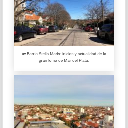
🏡 Barrio Stella Maris: inicios y actualidad de la
gran loma de Mar del Plata.