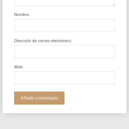
Nombre:
Dirección de correo electrónico:
Web: