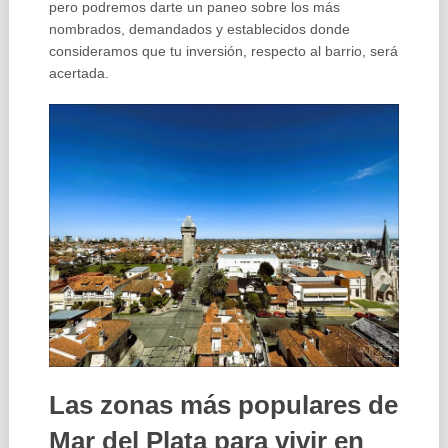
pero podremos darte un paneo sobre los más
nombrados, demandados y establecidos donde
consideramos que tu inversión, respecto al barrio, será
acertada.
Las zonas más populares de
Mar del Plata para vivir en