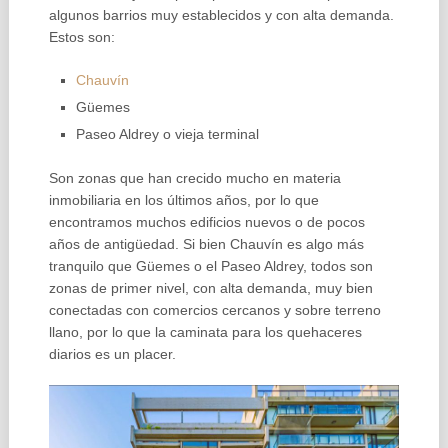
algunos barrios muy establecidos y con alta demanda.
Estos son:
Chauvín
Güemes
Paseo Aldrey o vieja terminal
Son zonas que han crecido mucho en materia
inmobiliaria en los últimos años, por lo que
encontramos muchos edificios nuevos o de pocos
años de antigüedad. Si bien Chauvín es algo más
tranquilo que Güemes o el Paseo Aldrey, todos son
zonas de primer nivel, con alta demanda, muy bien
conectadas con comercios cercanos y sobre terreno
llano, por lo que la caminata para los quehaceres
diarios es un placer.