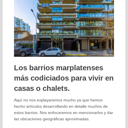
Los barrios marplatenses
más codiciados para vivir en
casas o chalets.
Aquí no nos explayaremos mucho ya que hemos
hecho artículos desarrollando en detalle muchos de
estos barrios. Nos enfocaremos en mencionarlos y dar
las ubicaciones geográficas aproximadas.