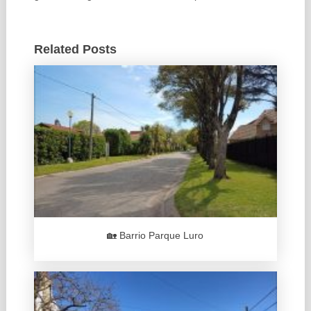
Related Posts
🏡 Barrio Parque Luro