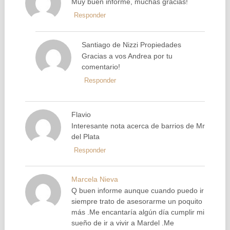
Muy buen informe, muchas gracias!
Responder
Santiago de Nizzi Propiedades
Gracias a vos Andrea por tu
comentario!
Responder
Flavio
Interesante nota acerca de barrios de Mr
del Plata
Responder
Marcela Nieva
Q buen informe aunque cuando puedo ir
siempre trato de asesorarme un poquito
más .Me encantaría algún día cumplir mi
sueño de ir a vivir a Mardel .Me