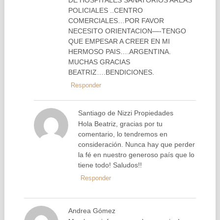
POLICIALES ..CENTRO
COMERCIALES…POR FAVOR
NECESITO ORIENTACION—-TENGO
QUE EMPESAR A CREER EN MI
HERMOSO PAIS….ARGENTINA.
MUCHAS GRACIAS
BEATRIZ….BENDICIONES.
Responder
Santiago de Nizzi Propiedades
Hola Beatriz, gracias por tu
comentario, lo tendremos en
consideración. Nunca hay que perder
la fé en nuestro generoso país que lo
tiene todo! Saludos!!
Responder
Andrea Gómez