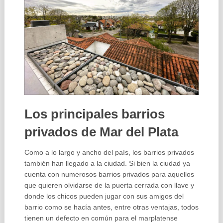
Los principales barrios
privados de Mar del Plata
Como a lo largo y ancho del país, los barrios privados
también han llegado a la ciudad. Si bien la ciudad ya
cuenta con numerosos barrios privados para aquellos
que quieren olvidarse de la puerta cerrada con llave y
donde los chicos pueden jugar con sus amigos del
barrio como se hacía antes, entre otras ventajas, todos
tienen un defecto en común para el marplatense