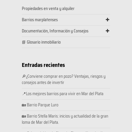
Propiedades en venta y alquiler
Barrios marplatenses
Documentación, Información y Consejos
📘 Glosario inmobiliario
Entradas recientes
🔎¿Conviene comprar en pozo? Ventajas, riesgos y
consejos antes de invertir
📍Los mejores barrios para vivir en Mar del Plata
🏡 Barrio Parque Luro
🏡 Barrio Stella Maris: inicios y actualidad de la gran
loma de Mar del Plata.